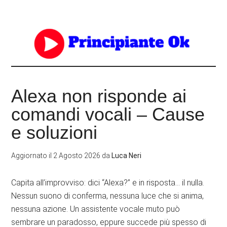
Alexa non risponde ai
comandi vocali – Cause
e soluzioni
Aggiornato il
2 Agosto 2026
da
Luca Neri
Capita all’improvviso: dici “Alexa?” e in risposta… il nulla.
Nessun suono di conferma, nessuna luce che si anima,
nessuna azione. Un assistente vocale muto può
sembrare un paradosso, eppure succede più spesso di