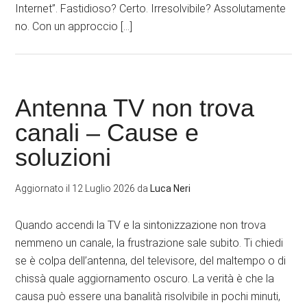
Internet”. Fastidioso? Certo. Irresolvibile? Assolutamente
no. Con un approccio […]
Antenna TV non trova
canali – Cause e
soluzioni
Aggiornato il
12 Luglio 2026
da
Luca Neri
Quando accendi la TV e la sintonizzazione non trova
nemmeno un canale, la frustrazione sale subito. Ti chiedi
se è colpa dell’antenna, del televisore, del maltempo o di
chissà quale aggiornamento oscuro. La verità è che la
causa può essere una banalità risolvibile in pochi minuti,