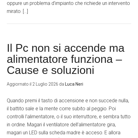
oppure un problema d’impianto che richiede un intervento
mirato. […]
Il Pc non si accende ma
alimentatore funziona –
Cause e soluzioni
Aggiornato il
2 Luglio 2026
da
Luca Neri
Quando premi il tasto di accensione e non succede nulla,
il battito sale e la mente corre subito al peggio. Poi
controlli l’alimentatore, o il suo interruttore, e sembra tutto
in ordine. Magari il ventilatore dell’alimentatore gira,
magari un LED sulla scheda madre è acceso. E allora