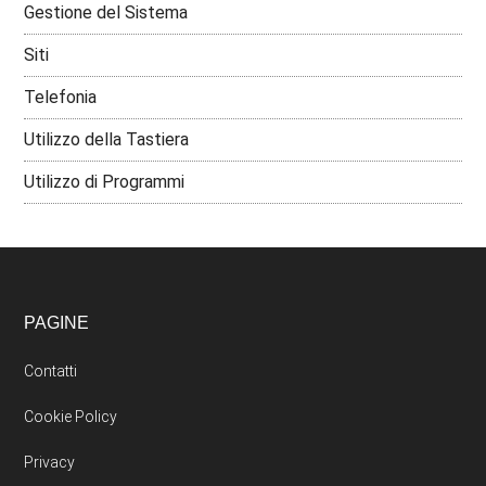
Gestione del Sistema
Siti
Telefonia
Utilizzo della Tastiera
Utilizzo di Programmi
PAGINE
Contatti
Cookie Policy
Privacy