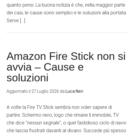
quanto pensi. La buona notizia è che, nella maggior parte
dei casi, le cause sono semplici e le soluzioni alla portata.
Serve […]
Amazon Fire Stick non si
avvia – Cause e
soluzioni
Aggiornato il
27 Luglio 2026
da
Luca Neri
A volte la Fire TV Stick sembra non voler sapere di
partire. Schermo nero, logo che rimane lì immobile, TV
che dice “nessun segnale”, o quel fastidioso ciclo di riavvi
che lascia frustrati davanti al divano. Succede più spesso