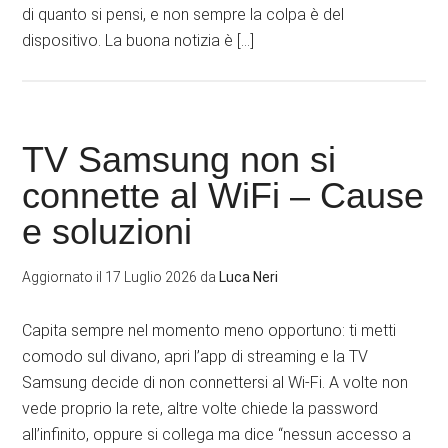
di quanto si pensi, e non sempre la colpa è del
dispositivo. La buona notizia è […]
TV Samsung non si
connette al WiFi – Cause
e soluzioni
Aggiornato il
17 Luglio 2026
da
Luca Neri
Capita sempre nel momento meno opportuno: ti metti
comodo sul divano, apri l’app di streaming e la TV
Samsung decide di non connettersi al Wi‑Fi. A volte non
vede proprio la rete, altre volte chiede la password
all’infinito, oppure si collega ma dice “nessun accesso a