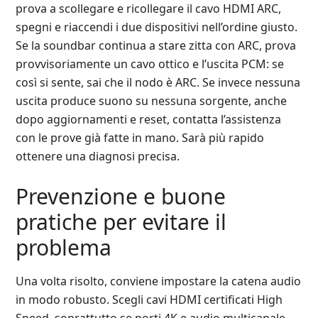
prova a scollegare e ricollegare il cavo HDMI ARC,
spegni e riaccendi i due dispositivi nell’ordine giusto.
Se la soundbar continua a stare zitta con ARC, prova
provvisoriamente un cavo ottico e l’uscita PCM: se
così si sente, sai che il nodo è ARC. Se invece nessuna
uscita produce suono su nessuna sorgente, anche
dopo aggiornamenti e reset, contatta l’assistenza
con le prove già fatte in mano. Sarà più rapido
ottenere una diagnosi precisa.
Prevenzione e buone
pratiche per evitare il
problema
Una volta risolto, conviene impostare la catena audio
in modo robusto. Scegli cavi HDMI certificati High