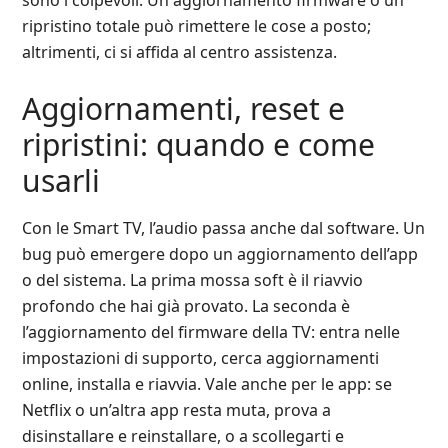
sono i colpevoli. Un aggiornamento firmware o un
ripristino totale può rimettere le cose a posto;
altrimenti, ci si affida al centro assistenza.
Aggiornamenti, reset e
ripristini: quando e come
usarli
Con le Smart TV, l’audio passa anche dal software. Un
bug può emergere dopo un aggiornamento dell’app
o del sistema. La prima mossa soft è il riavvio
profondo che hai già provato. La seconda è
l’aggiornamento del firmware della TV: entra nelle
impostazioni di supporto, cerca aggiornamenti
online, installa e riavvia. Vale anche per le app: se
Netflix o un’altra app resta muta, prova a
disinstallare e reinstallare, o a scollegarti e