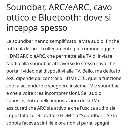
Soundbar, ARC/eARC, cavo
ottico e Bluetooth: dove si
inceppa spesso
Le soundbar hanno semplificato la vita audio, finché
tutto fila liscio. Il collegamento più comune oggi è
HDMI ARC o eARC, che permette alla TV di inviare
l’audio alla soundbar attraverso lo stesso cavo che
porta il video dai dispositivi alla TV. Bello, ma delicato:
ARC dipende dal controllo HDMI‑CEC, quella funzione
che fa accendere e spegnere insieme TV e soundbar,
e che a volte crea incomprensioni. Se l’audio
sparisce, entra nelle impostazioni della TV e
assicurati che ARC sia attivo e che l’uscita audio sia
impostata su “Ricevitore HDMI” o “Soundbar”. Se la
coppia faceva scintille e ora non si parla, spegni