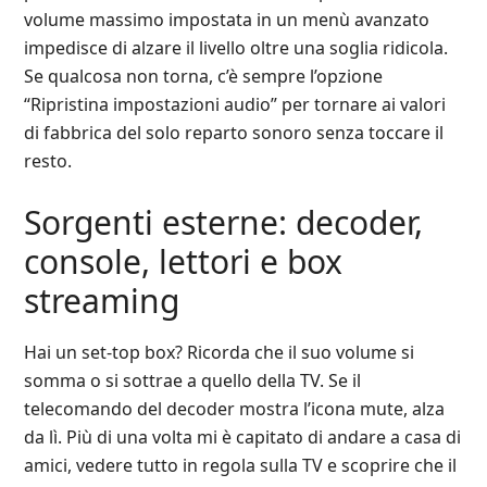
volume massimo impostata in un menù avanzato
impedisce di alzare il livello oltre una soglia ridicola.
Se qualcosa non torna, c’è sempre l’opzione
“Ripristina impostazioni audio” per tornare ai valori
di fabbrica del solo reparto sonoro senza toccare il
resto.
Sorgenti esterne: decoder,
console, lettori e box
streaming
Hai un set‑top box? Ricorda che il suo volume si
somma o si sottrae a quello della TV. Se il
telecomando del decoder mostra l’icona mute, alza
da lì. Più di una volta mi è capitato di andare a casa di
amici, vedere tutto in regola sulla TV e scoprire che il