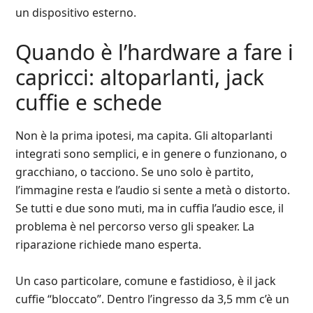
un dispositivo esterno.
Quando è l’hardware a fare i
capricci: altoparlanti, jack
cuffie e schede
Non è la prima ipotesi, ma capita. Gli altoparlanti
integrati sono semplici, e in genere o funzionano, o
gracchiano, o tacciono. Se uno solo è partito,
l’immagine resta e l’audio si sente a metà o distorto.
Se tutti e due sono muti, ma in cuffia l’audio esce, il
problema è nel percorso verso gli speaker. La
riparazione richiede mano esperta.
Un caso particolare, comune e fastidioso, è il jack
cuffie “bloccato”. Dentro l’ingresso da 3,5 mm c’è un