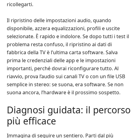
ricollegarti.
Il ripristino delle impostazioni audio, quando
disponibile, azzera equalizzazioni, profili e uscite
selezionate. È rapido e indolore. Se dopo tutti i test il
problema resta confuso, il ripristino ai dati di
fabbrica della TV è l’ultima carta software. Salva
prima le credenziali delle app e le impostazioni
importanti, perché dovrai riconfigurare tutto. Al
riavvio, prova l’audio sui canali TV o con un file USB
semplice in stereo: se suona, era software. Se non
suona ancora, l’hardware è il prossimo sospetto.
Diagnosi guidata: il percorso
più efficace
Immagina di seguire un sentiero. Parti dal più