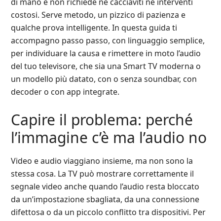
di mano e non richiede né cacciaviti né interventi
costosi. Serve metodo, un pizzico di pazienza e
qualche prova intelligente. In questa guida ti
accompagno passo passo, con linguaggio semplice,
per individuare la causa e rimettere in moto l’audio
del tuo televisore, che sia una Smart TV moderna o
un modello più datato, con o senza soundbar, con
decoder o con app integrate.
Capire il problema: perché
l’immagine c’è ma l’audio no
Video e audio viaggiano insieme, ma non sono la
stessa cosa. La TV può mostrare correttamente il
segnale video anche quando l’audio resta bloccato
da un’impostazione sbagliata, da una connessione
difettosa o da un piccolo conflitto tra dispositivi. Per