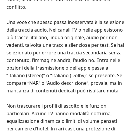
conflitto.
Una voce che spesso passa inosservata è la selezione
della traccia audio. Nei canali TV o nelle app esistono
più tracce: italiano, lingua originale, audio per non
vedenti, talvolta una traccia silenziosa per test. Se hai
selezionato per errore una traccia secondaria senza
contenuto, l’immagine andrà, l’audio no. Entra nelle
opzioni della trasmissione o dell’app e passa a
“Italiano (stereo)” o “Italiano (Dolby)” se presente. Se
compare “NAR” o “Audio descrizione”, provala, ma in
mancanza di contenuti dedicati può risultare muta.
Non trascurare i profili di ascolto e le funzioni
particolari. Alcune TV hanno modalità notturna,
equalizzazione dinamica o limiti di volume pensati
per camere d’hotel. In rari casi, una protezione di