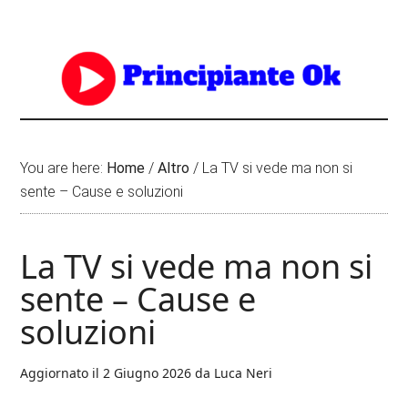
You are here:
Home
/
Altro
/
La TV si vede ma non si
sente – Cause e soluzioni
La TV si vede ma non si
sente – Cause e
soluzioni
Aggiornato il
2 Giugno 2026
da
Luca Neri