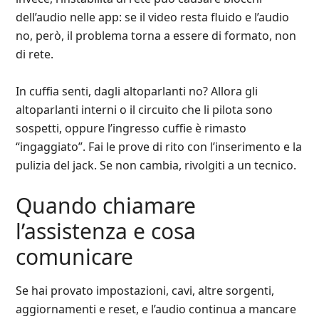
dell’audio nelle app: se il video resta fluido e l’audio
no, però, il problema torna a essere di formato, non
di rete.
In cuffia senti, dagli altoparlanti no? Allora gli
altoparlanti interni o il circuito che li pilota sono
sospetti, oppure l’ingresso cuffie è rimasto
“ingaggiato”. Fai le prove di rito con l’inserimento e la
pulizia del jack. Se non cambia, rivolgiti a un tecnico.
Quando chiamare
l’assistenza e cosa
comunicare
Se hai provato impostazioni, cavi, altre sorgenti,
aggiornamenti e reset, e l’audio continua a mancare