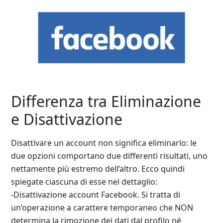
Differenza tra Eliminazione
e Disattivazione
Disattivare un account non significa eliminarlo: le
due opzioni comportano due differenti risultati, uno
nettamente più estremo dell’altro. Ecco quindi
spiegate ciascuna di esse nel dettaglio:
-Disattivazione account Facebook. Si tratta di
un’operazione a carattere temporaneo che NON
determina la rimozione dei dati dal profilo né