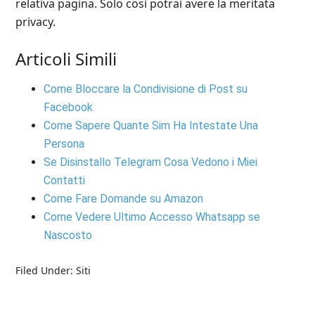
relativa pagina. Solo così potrai avere la meritata
privacy.
Articoli Simili
Come Bloccare la Condivisione di Post su
Facebook
Come Sapere Quante Sim Ha Intestate Una
Persona
Se Disinstallo Telegram Cosa Vedono i Miei
Contatti
Come Fare Domande su Amazon
Come Vedere Ultimo Accesso Whatsapp se
Nascosto
Filed Under:
Siti