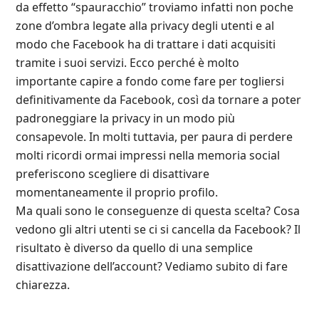
da effetto “spauracchio” troviamo infatti non poche
zone d’ombra legate alla privacy degli utenti e al
modo che Facebook ha di trattare i dati acquisiti
tramite i suoi servizi. Ecco perché è molto
importante capire a fondo come fare per togliersi
definitivamente da Facebook, così da tornare a poter
padroneggiare la privacy in un modo più
consapevole. In molti tuttavia, per paura di perdere
molti ricordi ormai impressi nella memoria social
preferiscono scegliere di disattivare
momentaneamente il proprio profilo.
Ma quali sono le conseguenze di questa scelta? Cosa
vedono gli altri utenti se ci si cancella da Facebook? Il
risultato è diverso da quello di una semplice
disattivazione dell’account? Vediamo subito di fare
chiarezza.