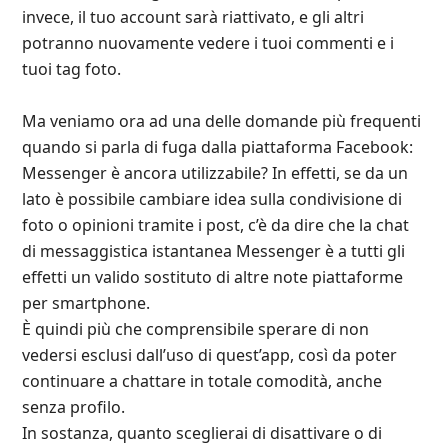
invece, il tuo account sarà riattivato, e gli altri
potranno nuovamente vedere i tuoi commenti e i
tuoi tag foto.
Ma veniamo ora ad una delle domande più frequenti
quando si parla di fuga dalla piattaforma Facebook:
Messenger è ancora utilizzabile? In effetti, se da un
lato è possibile cambiare idea sulla condivisione di
foto o opinioni tramite i post, c’è da dire che la chat
di messaggistica istantanea Messenger è a tutti gli
effetti un valido sostituto di altre note piattaforme
per smartphone.
È quindi più che comprensibile sperare di non
vedersi esclusi dall’uso di quest’app, così da poter
continuare a chattare in totale comodità, anche
senza profilo.
In sostanza, quanto sceglierai di disattivare o di