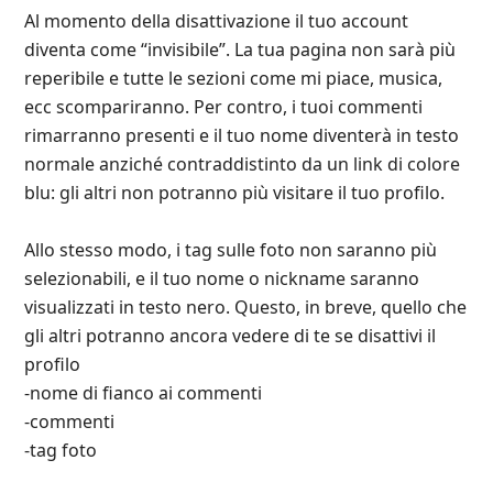
Al momento della disattivazione il tuo account
diventa come “invisibile”. La tua pagina non sarà più
reperibile e tutte le sezioni come mi piace, musica,
ecc scompariranno. Per contro, i tuoi commenti
rimarranno presenti e il tuo nome diventerà in testo
normale anziché contraddistinto da un link di colore
blu: gli altri non potranno più visitare il tuo profilo.
Allo stesso modo, i tag sulle foto non saranno più
selezionabili, e il tuo nome o nickname saranno
visualizzati in testo nero. Questo, in breve, quello che
gli altri potranno ancora vedere di te se disattivi il
profilo
-nome di fianco ai commenti
-commenti
-tag foto