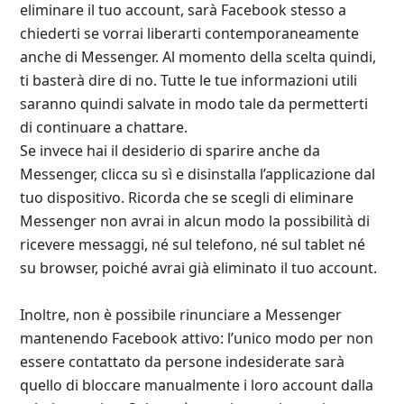
eliminare il tuo account, sarà Facebook stesso a
chiederti se vorrai liberarti contemporaneamente
anche di Messenger. Al momento della scelta quindi,
ti basterà dire di no. Tutte le tue informazioni utili
saranno quindi salvate in modo tale da permetterti
di continuare a chattare.
Se invece hai il desiderio di sparire anche da
Messenger, clicca su sì e disinstalla l’applicazione dal
tuo dispositivo. Ricorda che se scegli di eliminare
Messenger non avrai in alcun modo la possibilità di
ricevere messaggi, né sul telefono, né sul tablet né
su browser, poiché avrai già eliminato il tuo account.
Inoltre, non è possibile rinunciare a Messenger
mantenendo Facebook attivo: l’unico modo per non
essere contattato da persone indesiderate sarà
quello di bloccare manualmente i loro account dalla