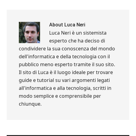
About
Luca Neri
Luca Neri è un sistemista
esperto che ha deciso di
condividere la sua conoscenza del mondo
dell'informatica e della tecnologia con il
pubblico meno esperto tramite il suo sito.
Il sito di Luca è il luogo ideale per trovare
guide e tutorial su vari argomenti legati
all'informatica e alla tecnologia, scritti in
modo semplice e comprensibile per
chiunque.