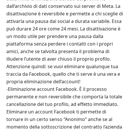
dall’archivio di dati conservato sui server di Meta. La
disattivazione è reversibile e permette a chi sceglie di
attivarla una pausa dai social a durata variabile. Essa
può durare 24 ore come 24 mesi. La disattivazione è
un modo utile per prendere una pausa dalla
piattaforma senza perdere i contatti con i propri
amici, anche se talvolta presenta il problema di
illudere l’utente di aver chiuso il proprio profilo.
Attenzione quindi: se vuoi eliminare qualunque tua
traccia da Facebook, quello che ti serve è una vera e
propria eliminazione dell’account!
-Eliminazione account Facebook. È il processo
permanente e non reversibile che comporta la totale
cancellazione del tuo profilo, ad effetto immediato.
Eliminare un account Facebook ti permette di
tornare in un certo senso “Anonimo” anche se al
momento della sottoscrizione del contratto l’azienda