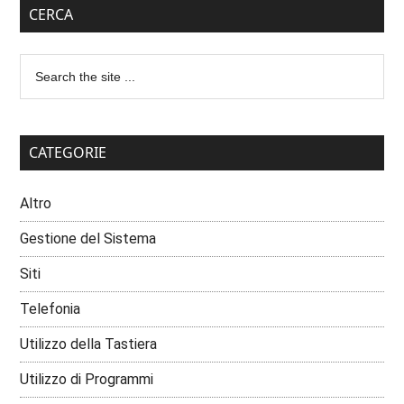
CERCA
CATEGORIE
Altro
Gestione del Sistema
Siti
Telefonia
Utilizzo della Tastiera
Utilizzo di Programmi