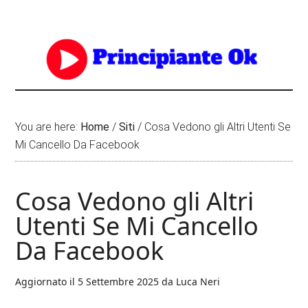
You are here:
Home
/
Siti
/
Cosa Vedono gli Altri Utenti Se
Mi Cancello Da Facebook
Cosa Vedono gli Altri
Utenti Se Mi Cancello
Da Facebook
Aggiornato il
5 Settembre 2025
da
Luca Neri