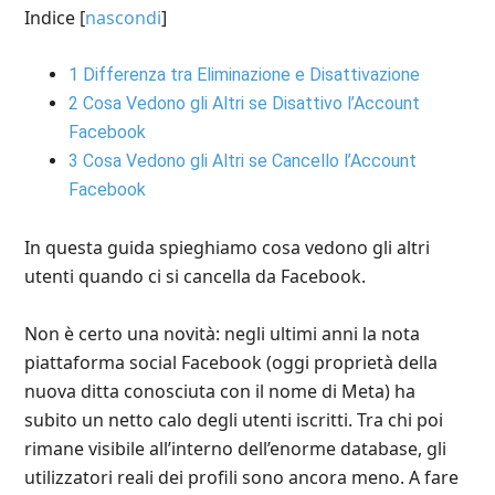
Indice
[
nascondi
]
1
Differenza tra Eliminazione e Disattivazione
2
Cosa Vedono gli Altri se Disattivo l’Account
Facebook
3
Cosa Vedono gli Altri se Cancello l’Account
Facebook
In questa guida spieghiamo cosa vedono gli altri
utenti quando ci si cancella da Facebook.
Non è certo una novità: negli ultimi anni la nota
piattaforma social Facebook (oggi proprietà della
nuova ditta conosciuta con il nome di Meta) ha
subito un netto calo degli utenti iscritti. Tra chi poi
rimane visibile all’interno dell’enorme database, gli
utilizzatori reali dei profili sono ancora meno. A fare