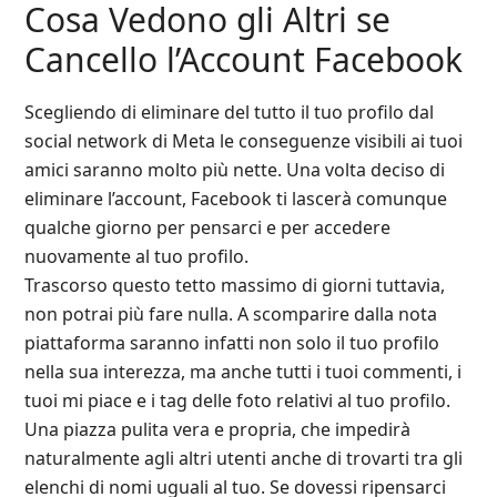
Cosa Vedono gli Altri se
Cancello l’Account Facebook
Scegliendo di eliminare del tutto il tuo profilo dal
social network di Meta le conseguenze visibili ai tuoi
amici saranno molto più nette. Una volta deciso di
eliminare l’account, Facebook ti lascerà comunque
qualche giorno per pensarci e per accedere
nuovamente al tuo profilo.
Trascorso questo tetto massimo di giorni tuttavia,
non potrai più fare nulla. A scomparire dalla nota
piattaforma saranno infatti non solo il tuo profilo
nella sua interezza, ma anche tutti i tuoi commenti, i
tuoi mi piace e i tag delle foto relativi al tuo profilo.
Una piazza pulita vera e propria, che impedirà
naturalmente agli altri utenti anche di trovarti tra gli
elenchi di nomi uguali al tuo. Se dovessi ripensarci