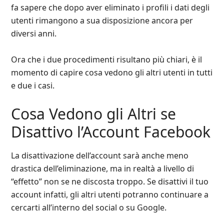
fa sapere che dopo aver eliminato i profili i dati degli
utenti rimangono a sua disposizione ancora per
diversi anni.
Ora che i due procedimenti risultano più chiari, è il
momento di capire cosa vedono gli altri utenti in tutti
e due i casi.
Cosa Vedono gli Altri se
Disattivo l’Account Facebook
La disattivazione dell’account sarà anche meno
drastica dell’eliminazione, ma in realtà a livello di
“effetto” non se ne discosta troppo. Se disattivi il tuo
account infatti, gli altri utenti potranno continuare a
cercarti all’interno del social o su Google.