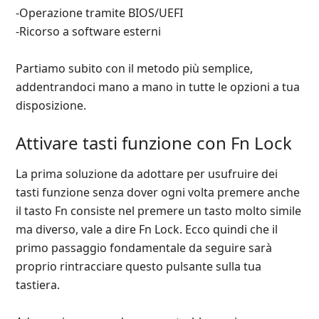
-Operazione tramite BIOS/UEFI
-Ricorso a software esterni
Partiamo subito con il metodo più semplice,
addentrandoci mano a mano in tutte le opzioni a tua
disposizione.
Attivare tasti funzione con Fn Lock
La prima soluzione da adottare per usufruire dei
tasti funzione senza dover ogni volta premere anche
il tasto Fn consiste nel premere un tasto molto simile
ma diverso, vale a dire Fn Lock. Ecco quindi che il
primo passaggio fondamentale da seguire sarà
proprio rintracciare questo pulsante sulla tua
tastiera.