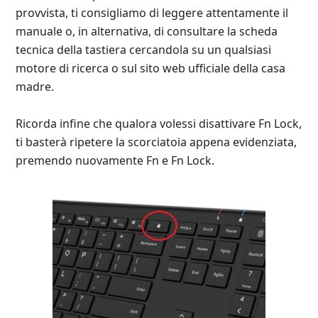
provvista, ti consigliamo di leggere attentamente il
manuale o, in alternativa, di consultare la scheda
tecnica della tastiera cercandola su un qualsiasi
motore di ricerca o sul sito web ufficiale della casa
madre.
Ricorda infine che qualora volessi disattivare Fn Lock,
ti basterà ripetere la scorciatoia appena evidenziata,
premendo nuovamente Fn e Fn Lock.