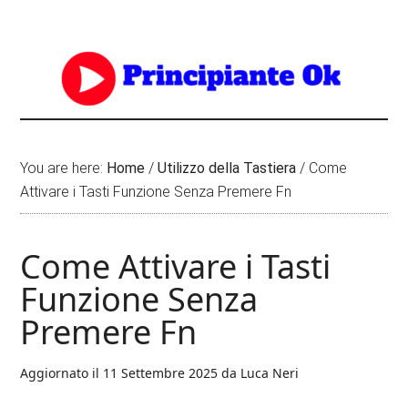
You are here:
Home
/
Utilizzo della Tastiera
/
Come
Attivare i Tasti Funzione Senza Premere Fn
Come Attivare i Tasti
Funzione Senza
Premere Fn
Aggiornato il
11 Settembre 2025
da
Luca Neri