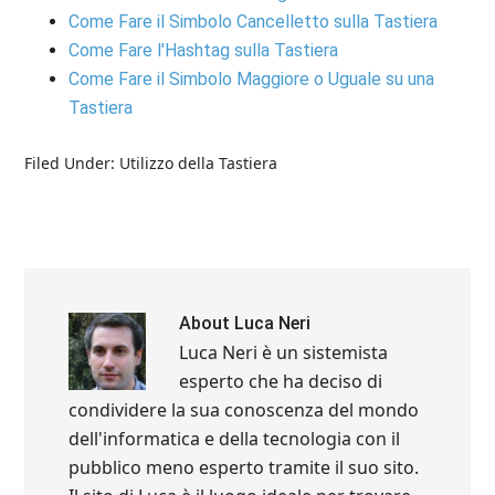
Come Fare il Simbolo Cancelletto sulla Tastiera
Come Fare l'Hashtag sulla Tastiera
Come Fare il Simbolo Maggiore o Uguale su una
Tastiera
Filed Under:
Utilizzo della Tastiera
About
Luca Neri
Luca Neri è un sistemista
esperto che ha deciso di
condividere la sua conoscenza del mondo
dell'informatica e della tecnologia con il
pubblico meno esperto tramite il suo sito.