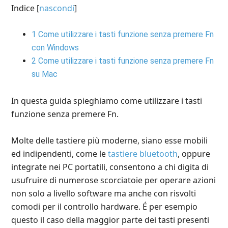
Indice
[
nascondi
]
1
Come utilizzare i tasti funzione senza premere Fn
con Windows
2
Come utilizzare i tasti funzione senza premere Fn
su Mac
In questa guida spieghiamo come utilizzare i tasti
funzione senza premere Fn.
Molte delle tastiere più moderne, siano esse mobili
ed indipendenti, come le
tastiere bluetooth
, oppure
integrate nei PC portatili, consentono a chi digita di
usufruire di numerose scorciatoie per operare azioni
non solo a livello software ma anche con risvolti
comodi per il controllo hardware. É per esempio
questo il caso della maggior parte dei tasti presenti