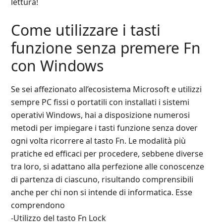
lettura!
Come utilizzare i tasti
funzione senza premere Fn
con Windows
Se sei affezionato all’ecosistema Microsoft e utilizzi
sempre PC fissi o portatili con installati i sistemi
operativi Windows, hai a disposizione numerosi
metodi per impiegare i tasti funzione senza dover
ogni volta ricorrere al tasto Fn. Le modalità più
pratiche ed efficaci per procedere, sebbene diverse
tra loro, si adattano alla perfezione alle conoscenze
di partenza di ciascuno, risultando comprensibili
anche per chi non si intende di informatica. Esse
comprendono
-Utilizzo del tasto Fn Lock