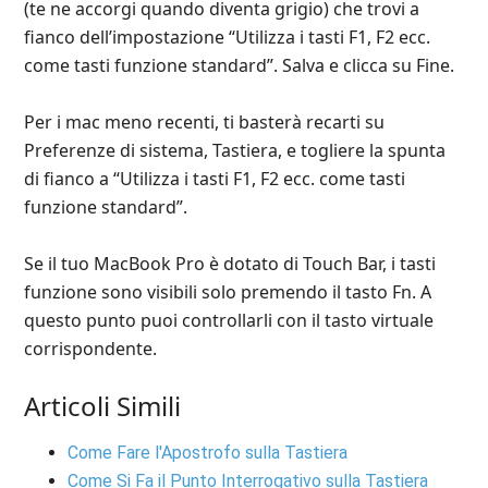
(te ne accorgi quando diventa grigio) che trovi a
fianco dell’impostazione “Utilizza i tasti F1, F2 ecc.
come tasti funzione standard”. Salva e clicca su Fine.
Per i mac meno recenti, ti basterà recarti su
Preferenze di sistema, Tastiera, e togliere la spunta
di fianco a “Utilizza i tasti F1, F2 ecc. come tasti
funzione standard”.
Se il tuo MacBook Pro è dotato di Touch Bar, i tasti
funzione sono visibili solo premendo il tasto Fn. A
questo punto puoi controllarli con il tasto virtuale
corrispondente.
Articoli Simili
Come Fare l'Apostrofo sulla Tastiera
Come Si Fa il Punto Interrogativo sulla Tastiera