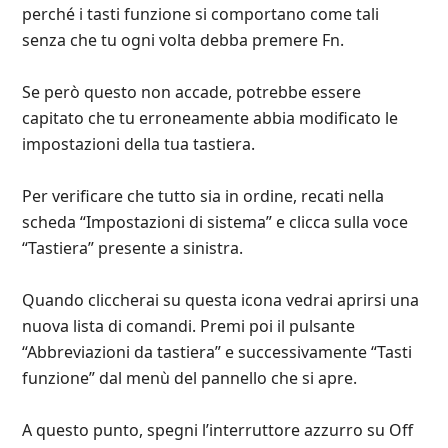
perché i tasti funzione si comportano come tali
senza che tu ogni volta debba premere Fn.
Se però questo non accade, potrebbe essere
capitato che tu erroneamente abbia modificato le
impostazioni della tua tastiera.
Per verificare che tutto sia in ordine, recati nella
scheda “Impostazioni di sistema” e clicca sulla voce
“Tastiera” presente a sinistra.
Quando cliccherai su questa icona vedrai aprirsi una
nuova lista di comandi. Premi poi il pulsante
“Abbreviazioni da tastiera” e successivamente “Tasti
funzione” dal menù del pannello che si apre.
A questo punto, spegni l’interruttore azzurro su Off