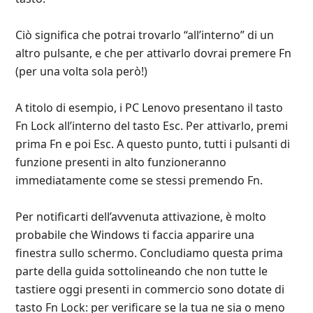
Ciò significa che potrai trovarlo “all’interno” di un
altro pulsante, e che per attivarlo dovrai premere Fn
(per una volta sola però!)
A titolo di esempio, i PC Lenovo presentano il tasto
Fn Lock all’interno del tasto Esc. Per attivarlo, premi
prima Fn e poi Esc. A questo punto, tutti i pulsanti di
funzione presenti in alto funzioneranno
immediatamente come se stessi premendo Fn.
Per notificarti dell’avvenuta attivazione, è molto
probabile che Windows ti faccia apparire una
finestra sullo schermo. Concludiamo questa prima
parte della guida sottolineando che non tutte le
tastiere oggi presenti in commercio sono dotate di
tasto Fn Lock: per verificare se la tua ne sia o meno