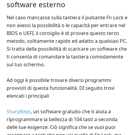
software esterno
Nel caso mancasse sulla tastiera il pulsante Fn Lock e
non avessi la possibilità o le capacità per entrare nel
BIOS o UEFI, il consiglio è di provare questo terzo
metodo, solitamente rapido ed adatto a qualsiasi PC.
Si tratta della possibilità di scaricare un software che
ti consenta di comandare la tastiera comodamente
sul tuo schermo.
Ad oggi è possibile trovare diversi programmi
provvisti di questa funzionalità. DI seguito trovi
elencati i principali
SharpKeys
, un software gratuito che ti aiuta a
riprogrammare la bellezza di 104 tasti a seconda
delle tue esigenze. Ciò significa che se vuoi puoi