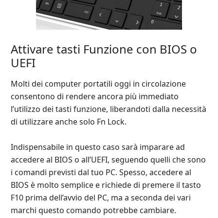
Attivare tasti Funzione con BIOS o
UEFI
Molti dei computer portatili oggi in circolazione
consentono di rendere ancora più immediato
l’utilizzo dei tasti funzione, liberandoti dalla necessità
di utilizzare anche solo Fn Lock.
Indispensabile in questo caso sarà imparare ad
accedere al BIOS o all’UEFI, seguendo quelli che sono
i comandi previsti dal tuo PC. Spesso, accedere al
BIOS è molto semplice e richiede di premere il tasto
F10 prima dell’avvio del PC, ma a seconda dei vari
marchi questo comando potrebbe cambiare.