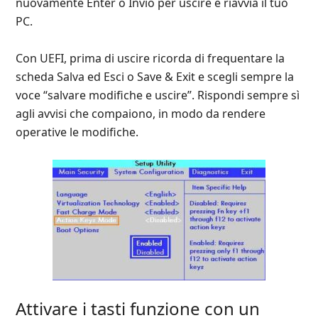
nuovamente Enter o Invio per uscire e riavvia il tuo
PC.
Con UEFI, prima di uscire ricorda di frequentare la
scheda Salva ed Esci o Save & Exit e scegli sempre la
voce “salvare modifiche e uscire”. Rispondi sempre sì
agli avvisi che compaiono, in modo da rendere
operative le modifiche.
Attivare i tasti funzione con un