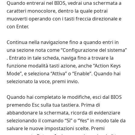
Quando entrerai nel BIOS, vedrai una schermata a
caratteri monocolore, dentro la quale potrai
muoverti operando con i tasti freccia direzionale e
con Enter.
Continua nella navigazione fino a quando entri in
una sezione nota come “Configurazione del sistema”
. Entrato in tale scheda, naviga fino a trovare la
funzione modalità tasti azione, anche “Action Keys
Mode”, e seleziona “Attiva” o “Enable”. Quando hai
selezionato la voce, premi invio.
Quando hai completato le modifiche, esci dal BIOS
premendo Esc sulla tua tastiera. Prima di
abbandonare la schermata, ricorda di evidenziare
selezionando il comando “Sì” o “Yes” in modo tale da
salvare le nuove impostazioni scelte. Premi