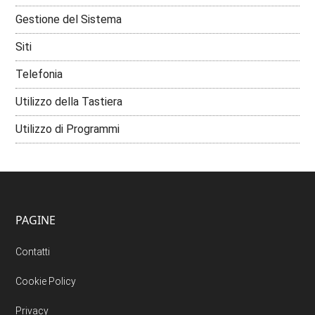
Gestione del Sistema
Siti
Telefonia
Utilizzo della Tastiera
Utilizzo di Programmi
PAGINE
Contatti
Cookie Policy
Privacy